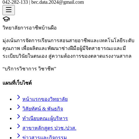
042-282-133 |
bec.data.2024@gmail.com
วิทยาลัยการอาชีพบ้านผือ
มุ่งเน้นการจัดการเรียนการสอนสายอาชีพและเทคโนโลยีระดับ
คุณภาพ เพื่อผลิตและพัฒนาช่างฝีมือผู้มีจิตสาธารณะและมี
ระเบียบวินัยในตนเอง สู่ความต้องการของตลาดแรงงานสากล
“
บริการวิชาการ วิชาชีพ
”
แผนที่เว็บไซต์
หน้าแรกของวิทยาลัย
วิสัยทัศน์ & พันธกิจ
ทำเนียบคณะผู้บริหาร
สาขาหลักสูตร ปวช./ปวส.
ข่าวสารและกิจกรรม