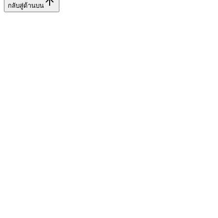
กลับสู่ด้านบน