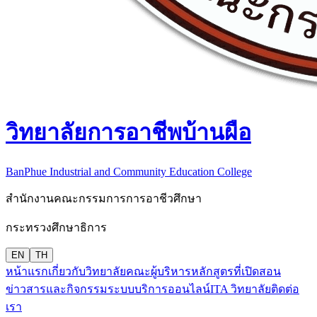
วิทยาลัยการอาชีพบ้านผือ
BanPhue Industrial and Community Education College
สำนักงานคณะกรรมการการอาชีวศึกษา
กระทรวงศึกษาธิการ
EN
TH
หน้าแรก
เกี่ยวกับวิทยาลัย
คณะผู้บริหาร
หลักสูตรที่เปิดสอน
ข่าวสารและกิจกรรม
ระบบบริการออนไลน์
ITA วิทยาลัย
ติดต่อ
เรา