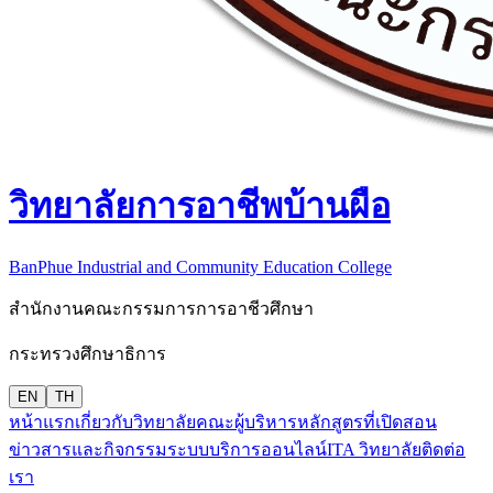
วิทยาลัยการอาชีพบ้านผือ
BanPhue Industrial and Community Education College
สำนักงานคณะกรรมการการอาชีวศึกษา
กระทรวงศึกษาธิการ
EN
TH
หน้าแรก
เกี่ยวกับวิทยาลัย
คณะผู้บริหาร
หลักสูตรที่เปิดสอน
ข่าวสารและกิจกรรม
ระบบบริการออนไลน์
ITA วิทยาลัย
ติดต่อ
เรา