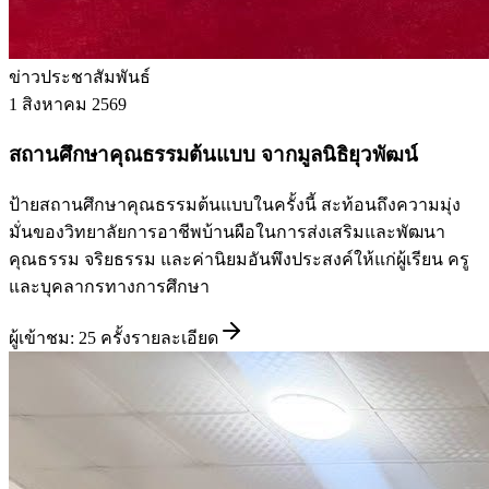
ข่าวประชาสัมพันธ์
1 สิงหาคม 2569
สถานศึกษาคุณธรรมต้นแบบ จากมูลนิธิยุวพัฒน์
ป้ายสถานศึกษาคุณธรรมต้นแบบในครั้งนี้ สะท้อนถึงความมุ่ง
มั่นของวิทยาลัยการอาชีพบ้านผือในการส่งเสริมและพัฒนา
คุณธรรม จริยธรรม และค่านิยมอันพึงประสงค์ให้แก่ผู้เรียน ครู
และบุคลากรทางการศึกษา
ผู้เข้าชม:
25
ครั้ง
รายละเอียด