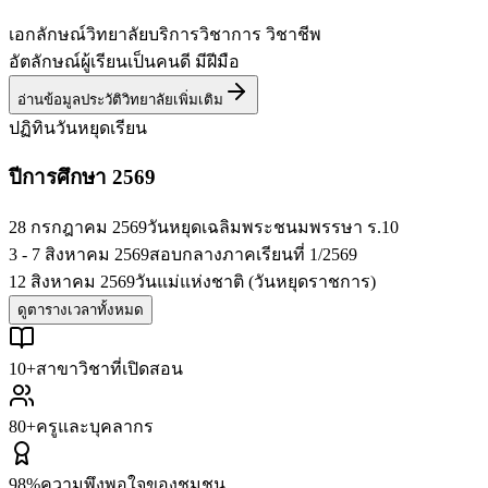
เอกลักษณ์วิทยาลัย
บริการวิชาการ วิชาชีพ
อัตลักษณ์ผู้เรียน
เป็นคนดี มีฝีมือ
อ่านข้อมูลประวัติวิทยาลัยเพิ่มเติม
ปฏิทินวันหยุดเรียน
ปีการศึกษา 2569
28 กรกฎาคม 2569
วันหยุดเฉลิมพระชนมพรรษา ร.10
3 - 7 สิงหาคม 2569
สอบกลางภาคเรียนที่ 1/2569
12 สิงหาคม 2569
วันแม่แห่งชาติ (วันหยุดราชการ)
ดูตารางเวลาทั้งหมด
10+
สาขาวิชาที่เปิดสอน
80+
ครูและบุคลากร
98%
ความพึงพอใจของชุมชน