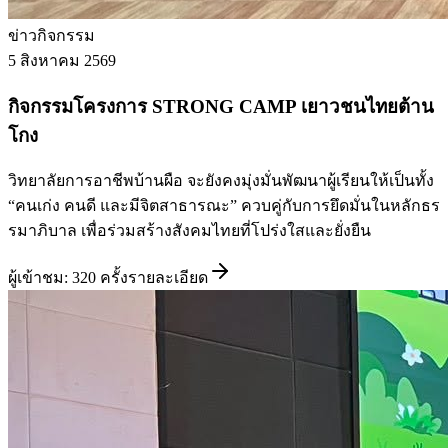
ข่าวกิจกรรม
5 สิงหาคม 2569
กิจกรรมโครงการ STRONG CAMP เยาวชนไทยต้าน
โกง
วิทยาลัยการอาชีพบ้านผือ จะยังคงมุ่งมั่นพัฒนาผู้เรียนให้เป็นทั้ง
“คนเก่ง คนดี และมีจิตสาธารณะ” ควบคู่กับการยึดมั่นในหลักธร
รมาภิบาล เพื่อร่วมสร้างสังคมไทยที่โปร่งใสและยั่งยืน
ผู้เข้าชม:
320
ครั้ง
รายละเอียด