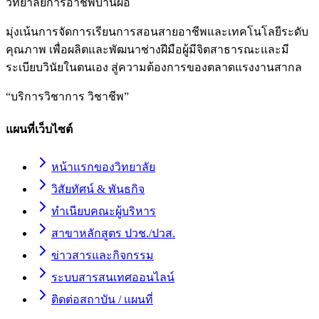
วิทยาลัยการอาชีพบ้านผือ
มุ่งเน้นการจัดการเรียนการสอนสายอาชีพและเทคโนโลยีระดับ
คุณภาพ เพื่อผลิตและพัฒนาช่างฝีมือผู้มีจิตสาธารณะและมี
ระเบียบวินัยในตนเอง สู่ความต้องการของตลาดแรงงานสากล
“
บริการวิชาการ วิชาชีพ
”
แผนที่เว็บไซต์
หน้าแรกของวิทยาลัย
วิสัยทัศน์ & พันธกิจ
ทำเนียบคณะผู้บริหาร
สาขาหลักสูตร ปวช./ปวส.
ข่าวสารและกิจกรรม
ระบบสารสนเทศออนไลน์
ติดต่อสถาบัน / แผนที่