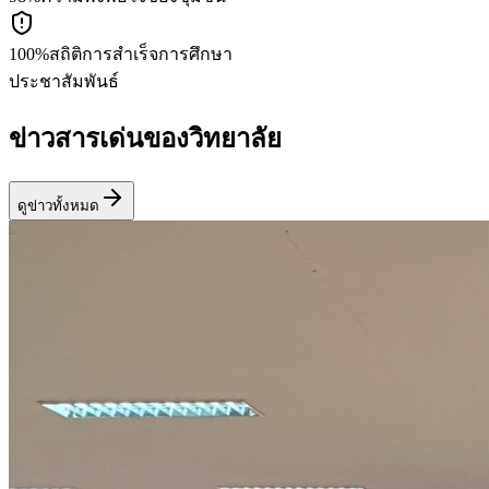
100%
สถิติการสำเร็จการศึกษา
ประชาสัมพันธ์
ข่าวสารเด่นของวิทยาลัย
ดูข่าวทั้งหมด