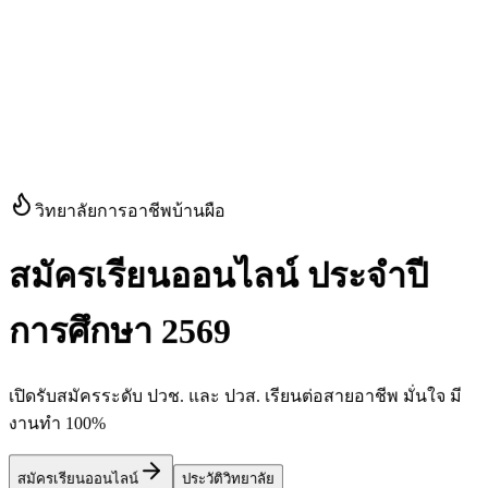
วิทยาลัยการอาชีพบ้านผือ
สมัครเรียนออนไลน์ ประจำปี
การศึกษา 2569
เปิดรับสมัครระดับ ปวช. และ ปวส. เรียนต่อสายอาชีพ มั่นใจ มี
งานทำ 100%
สมัครเรียนออนไลน์
ประวัติวิทยาลัย