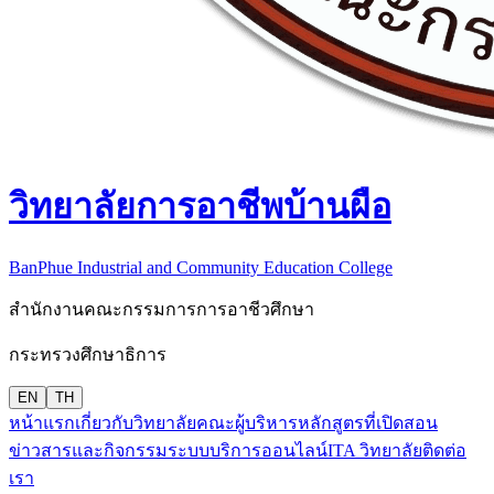
วิทยาลัยการอาชีพบ้านผือ
BanPhue Industrial and Community Education College
สำนักงานคณะกรรมการการอาชีวศึกษา
กระทรวงศึกษาธิการ
EN
TH
หน้าแรก
เกี่ยวกับวิทยาลัย
คณะผู้บริหาร
หลักสูตรที่เปิดสอน
ข่าวสารและกิจกรรม
ระบบบริการออนไลน์
ITA วิทยาลัย
ติดต่อ
เรา