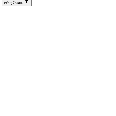
กลับสู่ด้านบน