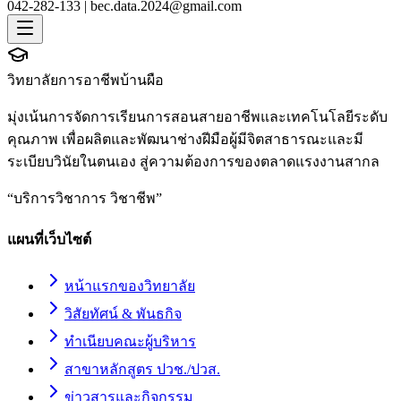
042-282-133 |
bec.data.2024@gmail.com
วิทยาลัยการอาชีพบ้านผือ
มุ่งเน้นการจัดการเรียนการสอนสายอาชีพและเทคโนโลยีระดับ
คุณภาพ เพื่อผลิตและพัฒนาช่างฝีมือผู้มีจิตสาธารณะและมี
ระเบียบวินัยในตนเอง สู่ความต้องการของตลาดแรงงานสากล
“
บริการวิชาการ วิชาชีพ
”
แผนที่เว็บไซต์
หน้าแรกของวิทยาลัย
วิสัยทัศน์ & พันธกิจ
ทำเนียบคณะผู้บริหาร
สาขาหลักสูตร ปวช./ปวส.
ข่าวสารและกิจกรรม