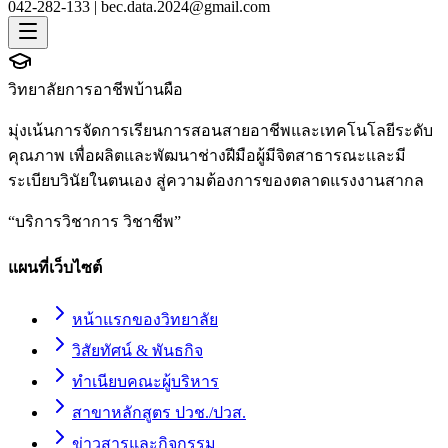
042-282-133 |
bec.data.2024@gmail.com
วิทยาลัยการอาชีพบ้านผือ
มุ่งเน้นการจัดการเรียนการสอนสายอาชีพและเทคโนโลยีระดับ
คุณภาพ เพื่อผลิตและพัฒนาช่างฝีมือผู้มีจิตสาธารณะและมี
ระเบียบวินัยในตนเอง สู่ความต้องการของตลาดแรงงานสากล
“
บริการวิชาการ วิชาชีพ
”
แผนที่เว็บไซต์
หน้าแรกของวิทยาลัย
วิสัยทัศน์ & พันธกิจ
ทำเนียบคณะผู้บริหาร
สาขาหลักสูตร ปวช./ปวส.
ข่าวสารและกิจกรรม