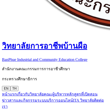
วิทยาลัยการอาชีพบ้านผือ
BanPhue Industrial and Community Education College
สำนักงานคณะกรรมการการอาชีวศึกษา
กระทรวงศึกษาธิการ
EN
TH
หน้าแรก
เกี่ยวกับวิทยาลัย
คณะผู้บริหาร
หลักสูตรที่เปิดสอน
ข่าวสารและกิจกรรม
ระบบบริการออนไลน์
ITA วิทยาลัย
ติดต่อ
เรา