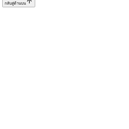
กลับสู่ด้านบน