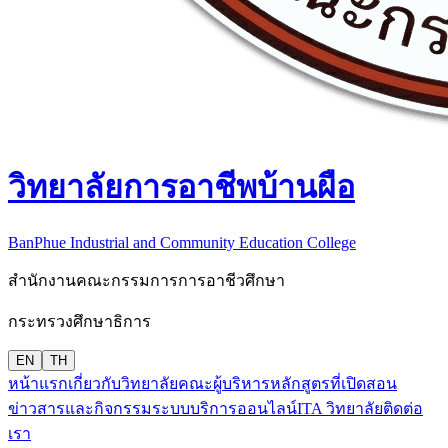
วิทยาลัยการอาชีพบ้านผือ
BanPhue Industrial and Community Education College
สำนักงานคณะกรรมการการอาชีวศึกษา
กระทรวงศึกษาธิการ
EN
TH
หน้าแรก
เกี่ยวกับวิทยาลัย
คณะผู้บริหาร
หลักสูตรที่เปิดสอน
ข่าวสารและกิจกรรม
ระบบบริการออนไลน์
ITA วิทยาลัย
ติดต่อ
เรา