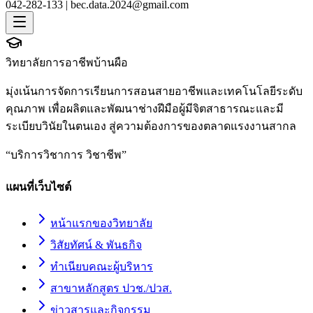
042-282-133 |
bec.data.2024@gmail.com
วิทยาลัยการอาชีพบ้านผือ
มุ่งเน้นการจัดการเรียนการสอนสายอาชีพและเทคโนโลยีระดับ
คุณภาพ เพื่อผลิตและพัฒนาช่างฝีมือผู้มีจิตสาธารณะและมี
ระเบียบวินัยในตนเอง สู่ความต้องการของตลาดแรงงานสากล
“
บริการวิชาการ วิชาชีพ
”
แผนที่เว็บไซต์
หน้าแรกของวิทยาลัย
วิสัยทัศน์ & พันธกิจ
ทำเนียบคณะผู้บริหาร
สาขาหลักสูตร ปวช./ปวส.
ข่าวสารและกิจกรรม