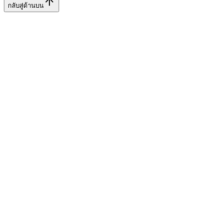
กลับสู่ด้านบน