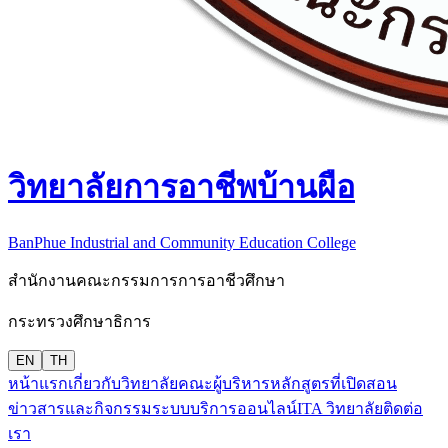
วิทยาลัยการอาชีพบ้านผือ
BanPhue Industrial and Community Education College
สำนักงานคณะกรรมการการอาชีวศึกษา
กระทรวงศึกษาธิการ
EN
TH
หน้าแรก
เกี่ยวกับวิทยาลัย
คณะผู้บริหาร
หลักสูตรที่เปิดสอน
ข่าวสารและกิจกรรม
ระบบบริการออนไลน์
ITA วิทยาลัย
ติดต่อ
เรา