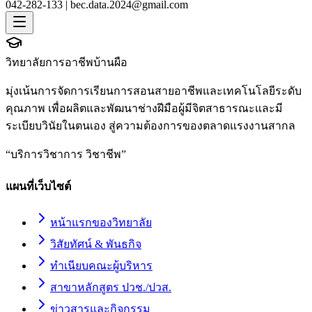
042-282-133 |
bec.data.2024@gmail.com
วิทยาลัยการอาชีพบ้านผือ
มุ่งเน้นการจัดการเรียนการสอนสายอาชีพและเทคโนโลยีระดับ
คุณภาพ เพื่อผลิตและพัฒนาช่างฝีมือผู้มีจิตสาธารณะและมี
ระเบียบวินัยในตนเอง สู่ความต้องการของตลาดแรงงานสากล
“
บริการวิชาการ วิชาชีพ
”
แผนที่เว็บไซต์
หน้าแรกของวิทยาลัย
วิสัยทัศน์ & พันธกิจ
ทำเนียบคณะผู้บริหาร
สาขาหลักสูตร ปวช./ปวส.
ข่าวสารและกิจกรรม