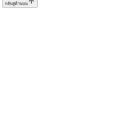
กลับสู่ด้านบน